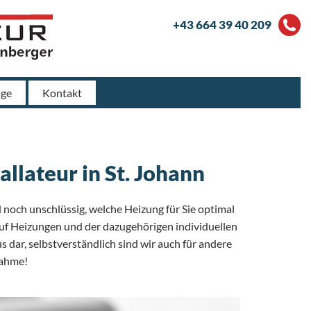
+43 664 39 40 209
age
Kontakt
allateur in St. Johann
noch unschlüssig, welche Heizung für Sie optimal
 auf Heizungen und der dazugehörigen individuellen
ar, selbstverständlich sind wir auch für andere
nahme!