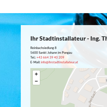
Ihr Stadtinstallateur - Ing
Reinbachsiedlung 8
5600 Sankt Johann im Pongau
Tel.:
+43 664 39 40 209
E-Mail:
info@ihrstadtinstallateur.at