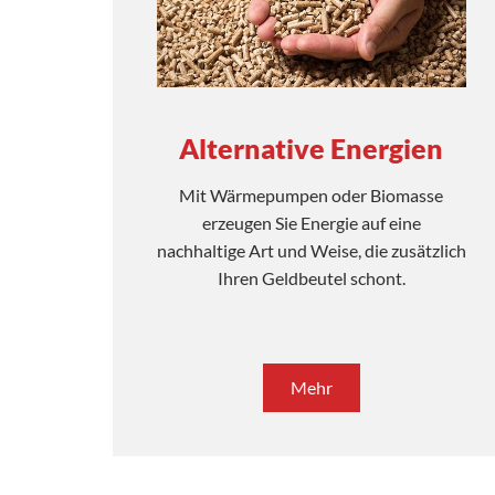
Alternative Energien
Mit Wärmepumpen oder Biomasse
erzeugen Sie Energie auf eine
nachhaltige Art und Weise, die zusätzlich
Ihren Geldbeutel schont.
Mehr