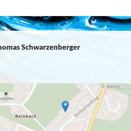
. Thomas Schwarzenberger