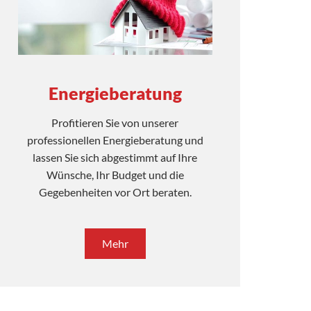
Energieberatung
Profitieren Sie von unserer
professionellen Energieberatung und
lassen Sie sich abgestimmt auf Ihre
Wünsche, Ihr Budget und die
Gegebenheiten vor Ort beraten.
Mehr