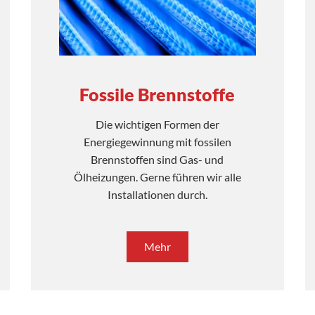
Fossile Brennstoffe
Die wichtigen Formen der
Energiegewinnung mit fossilen
Brennstoffen sind Gas- und
Ölheizungen. Gerne führen wir alle
Installationen durch.
Mehr