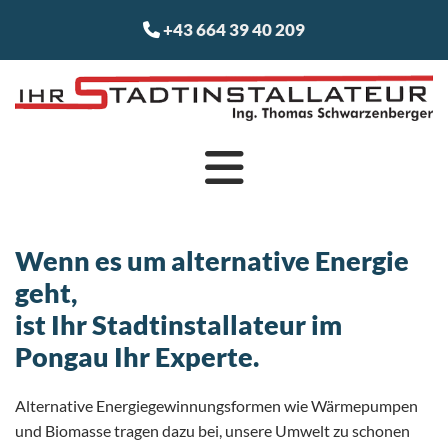
+43 664 39 40 209

Wenn es um alternative Energie
geht,
ist Ihr Stadtinstallateur im
Pongau Ihr Experte.
Alternative Energiegewinnungsformen wie Wärmepumpen
und Biomasse tragen dazu bei, unsere Umwelt zu schonen