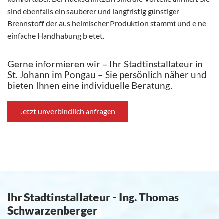
sind ebenfalls ein sauberer und langfristig günstiger
Brennstoff, der aus heimischer Produktion stammt und eine
einfache Handhabung bietet.
Gerne informieren wir – Ihr Stadtinstallateur in
St. Johann im Pongau – Sie persönlich näher und
bieten Ihnen eine individuelle Beratung.
Jetzt unverbindlich anfragen
Ihr Stadtinstallateur - Ing. Thomas
Schwarzenberger