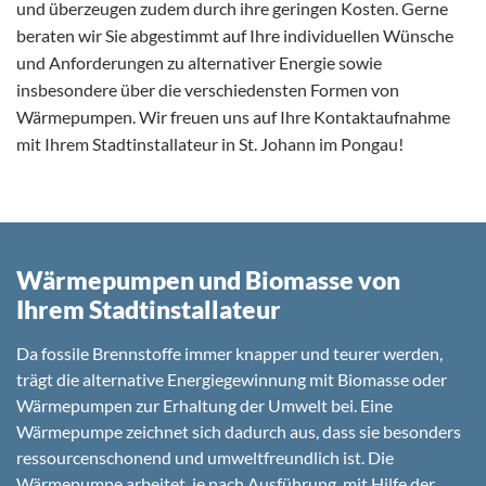
und überzeugen zudem durch ihre geringen Kosten. Gerne
beraten wir Sie abgestimmt auf Ihre individuellen Wünsche
und Anforderungen zu alternativer Energie sowie
insbesondere über die verschiedensten Formen von
Wärmepumpen. Wir freuen uns auf Ihre Kontaktaufnahme
mit Ihrem Stadtinstallateur in St. Johann im Pongau!
Wärmepumpen und Biomasse von
Ihrem Stadtinstallateur
Da fossile Brennstoffe immer knapper und teurer werden,
trägt die alternative Energiegewinnung mit Biomasse oder
Wärmepumpen zur Erhaltung der Umwelt bei. Eine
Wärmepumpe zeichnet sich dadurch aus, dass sie besonders
ressourcenschonend und umweltfreundlich ist. Die
Wärmepumpe arbeitet, je nach Ausführung, mit Hilfe der