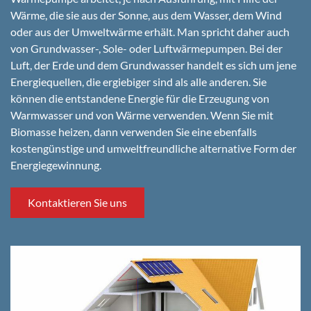
Wärme, die sie aus der Sonne, aus dem Wasser, dem Wind
oder aus der Umweltwärme erhält. Man spricht daher auch
von Grundwasser-, Sole- oder Luftwärmepumpen. Bei der
Luft, der Erde und dem Grundwasser handelt es sich um jene
Energiequellen, die ergiebiger sind als alle anderen. Sie
können die entstandene Energie für die Erzeugung von
Warmwasser und von Wärme verwenden. Wenn Sie mit
Biomasse heizen, dann verwenden Sie eine ebenfalls
kostengünstige und umweltfreundliche alternative Form der
Energiegewinnung.
Kontaktieren Sie uns