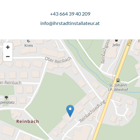
+43 664 39 40 209
info@ihrstadtinstallateur.at