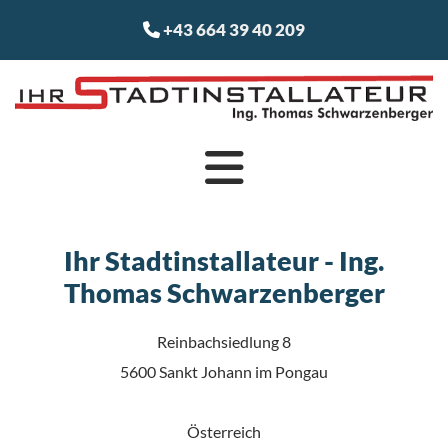
+43 664 39 40 209

Ihr Stadtinstallateur - Ing.
Thomas Schwarzenberger
Reinbachsiedlung 8
5600 Sankt Johann im Pongau
Österreich