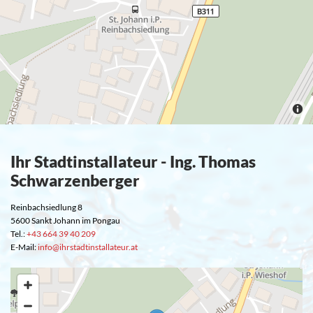
Ihr Stadtinstallateur - Ing. Thomas
Schwarzenberger
Reinbachsiedlung 8
5600 Sankt Johann im Pongau
Tel.:
+43 664 39 40 209
E-Mail:
info@ihrstadtinstallateur.at